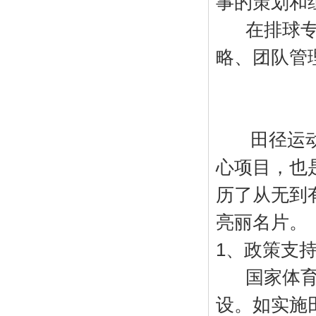
事的策划和
在排球专项
略、团队管
田径运动，
心项目，也
历了从无到
亮丽名片。
1、政策支
国家体育总
设。如实施