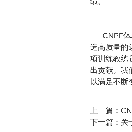
绩。
CNPF体
造高质量的
项训练教练
出贡献。我
以满足不断
上一篇：
C
下一篇：
关