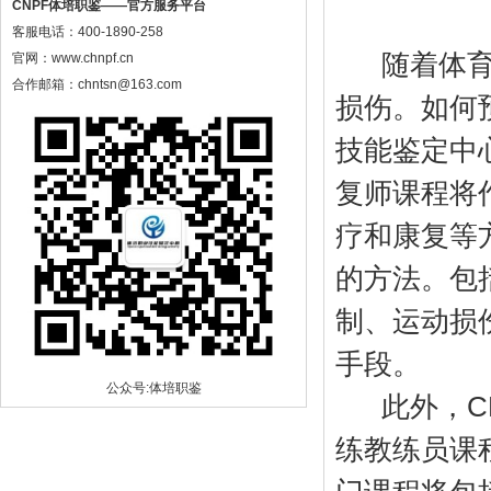
CNPF体培职鉴——官方服务平台
客服电话：400-1890-258
随着体育运
官网：www.chnpf.cn
合作邮箱：chntsn@163.com
损伤。如何
技能鉴定中
复师课程将
疗和康复等
的方法。包
制、运动损
手段。
公众号:体培职鉴
此外，CN
练教练员课