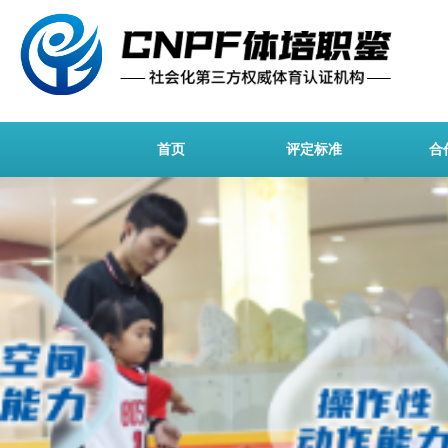
首页
评定标准
合