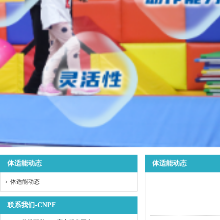
体适能动态
体适能动态
体适能动态
联系我们-CNPF