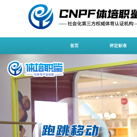
首页
评定标准