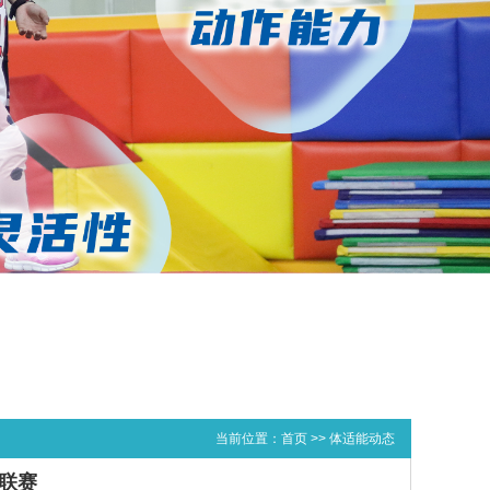
当前位置：
首页
>>
体适能动态
联赛