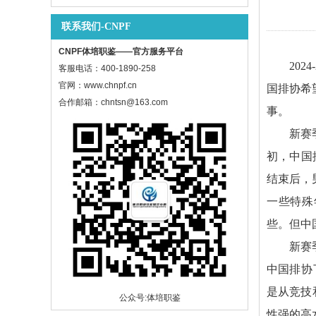
联系我们-CNPF
CNPF体培职鉴——官方服务平台
20
客服电话：400-1890-258
官网：www.chnpf.cn
国排协希
合作邮箱：chntsn@163.com
事。
新赛
初，中国
结束后，
一些特殊
些。但中
新赛
中国排协
是从竞技
公众号:体培职鉴
性强的高