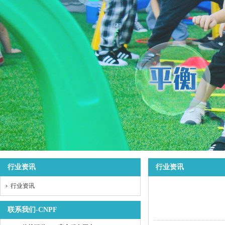
行业资讯
行业资讯
行业资讯
联系我们-CNPF