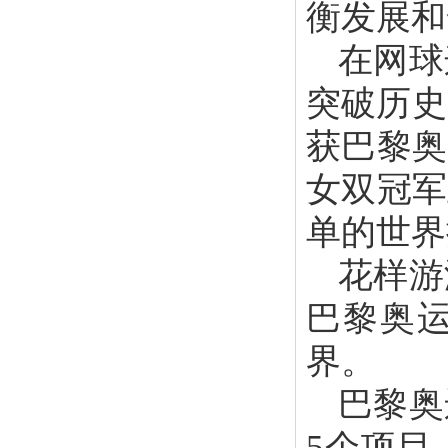
衡发展和
在网球
突破历史
获巴黎奥
女双冠军
单的世界
花样游
巴黎奥运
界。
巴黎奥
5个项目