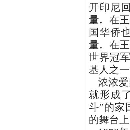
开印尼
量。在王
国华侨
量。在王
世界冠军
基人之一
浓浓爱
就形成了
斗”的家
的舞台上