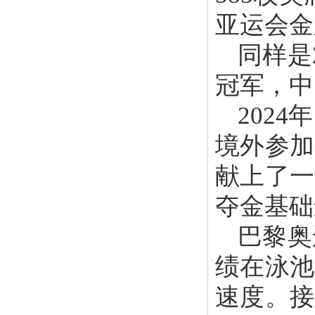
亚运会金
同样是
冠军，中
202
境外参加
献上了一
夺金基础
巴黎奥
绩在泳池
速度。接