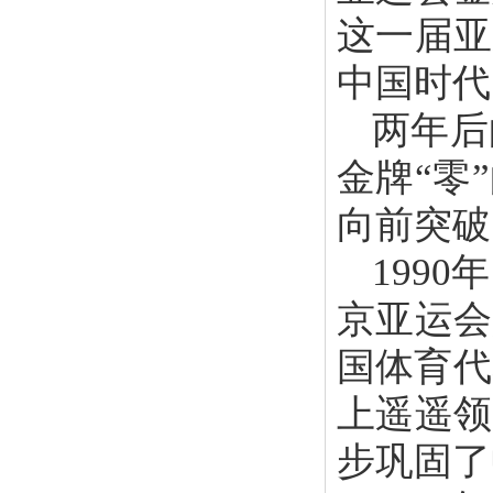
这一届亚
中国时代
两年后
金牌“零
向前突破
199
京亚运会
国体育代
上遥遥领
步巩固了