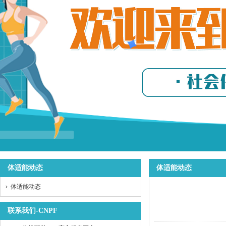
体适能动态
体适能动态
体适能动态
联系我们-CNPF