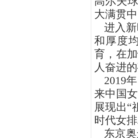
高尔夫球
大满贯中
进入新
和厚度
育，在加
人奋进的
201
来中国女
展现出“
时代女排
东京奥