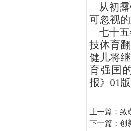
从初露
可忽视的
七十五
技体育翻
健儿将继
育强国的
报》01
上一篇：
致
下一篇：
创